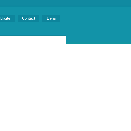
blicité
Contact
Liens