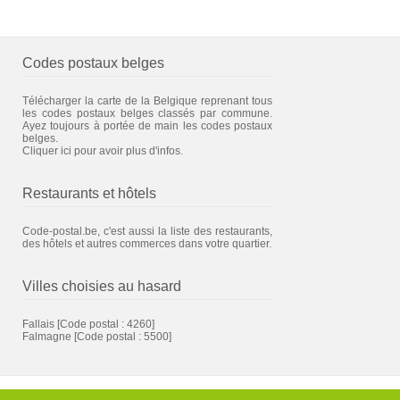
Codes postaux belges
Télécharger la carte de la Belgique reprenant tous
les codes postaux belges classés par commune.
Ayez toujours à portée de main les codes postaux
belges.
Cliquer ici pour avoir plus d'infos.
Restaurants et hôtels
Code-postal.be, c'est aussi la liste des restaurants,
des hôtels et autres commerces dans votre quartier.
Villes choisies au hasard
Fallais
[Code postal : 4260]
Falmagne
[Code postal : 5500]