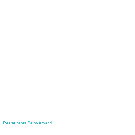
Restaurants Saint-Amand