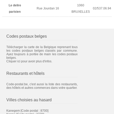
Le delire
1060
Rue Jourdan 16
02/537.06.94
parisien
BRUXELLES
Codes postaux belges
Télécharger la carte de la Belgique reprenant tous
les codes postaux belges classés par commune.
Ayez toujours à portée de main les codes postaux
belges.
Cliquer ici pour avoir plus d'infos.
Restaurants et hôtels
Code-postal.be, c'est aussi la liste des restaurants,
des hôtels et autres commerces dans votre quartier.
Villes choisies au hasard
Kanegem
[Code postal : 8700]