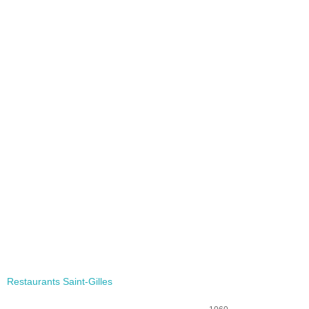
Restaurants Saint-Gilles