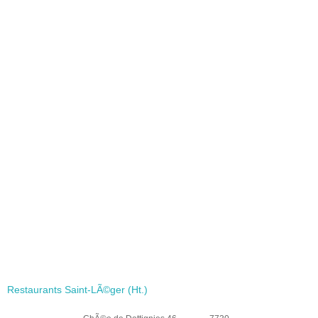
Restaurants Saint-LÃ©ger (Ht.)