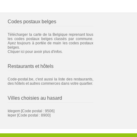
Codes postaux belges
Télécharger la carte de la Belgique reprenant tous
les codes postaux belges classés par commune.
Ayez toujours à portée de main les codes postaux
belges.
Cliquer ici pour avoir plus d'infos.
Restaurants et hôtels
Code-postal.be, c'est aussi la liste des restaurants,
des hôtels et autres commerces dans votre quartier.
Villes choisies au hasard
Idegem
[Code postal : 9506]
Ieper
[Code postal : 8900]