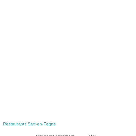
Restaurants Sart-en-Fagne