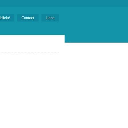
blicité
Contact
Liens