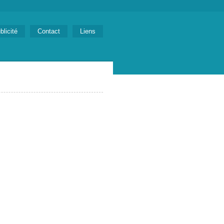
blicité
Contact
Liens