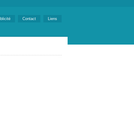
blicité
Contact
Liens