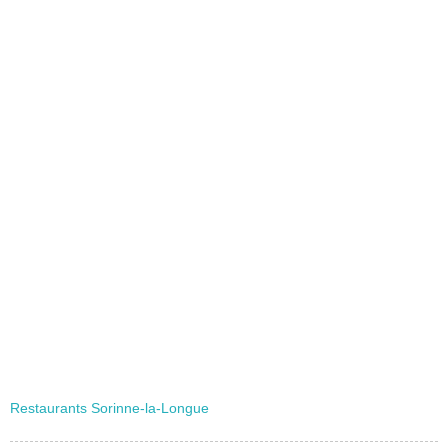
Restaurants Sorinne-la-Longue