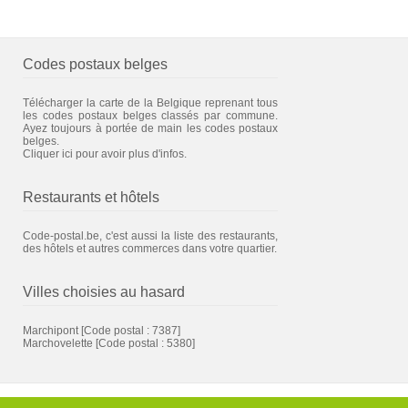
Codes postaux belges
Télécharger la carte de la Belgique reprenant tous
les codes postaux belges classés par commune.
Ayez toujours à portée de main les codes postaux
belges.
Cliquer ici pour avoir plus d'infos.
Restaurants et hôtels
Code-postal.be, c'est aussi la liste des restaurants,
des hôtels et autres commerces dans votre quartier.
Villes choisies au hasard
Marchipont
[Code postal : 7387]
Marchovelette
[Code postal : 5380]