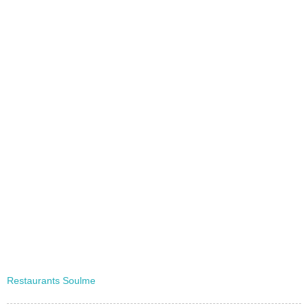
Restaurants Soulme