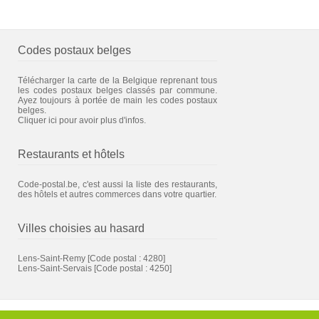
Codes postaux belges
Télécharger la carte de la Belgique reprenant tous
les codes postaux belges classés par commune.
Ayez toujours à portée de main les codes postaux
belges.
Cliquer ici pour avoir plus d'infos.
Restaurants et hôtels
Code-postal.be, c'est aussi la liste des restaurants,
des hôtels et autres commerces dans votre quartier.
Villes choisies au hasard
Lens-Saint-Remy
[Code postal : 4280]
Lens-Saint-Servais
[Code postal : 4250]