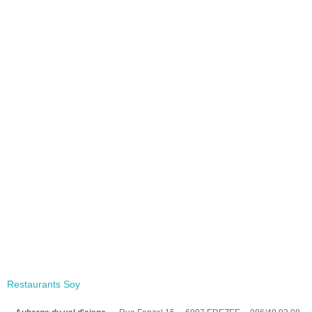
Restaurants Soy