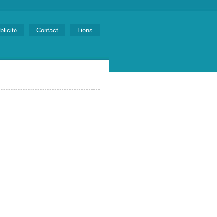
blicité
Contact
Liens