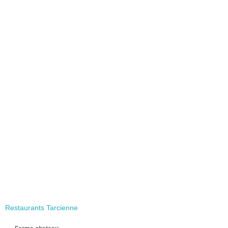
Restaurants Tarcienne