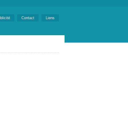
blicité
Contact
Liens