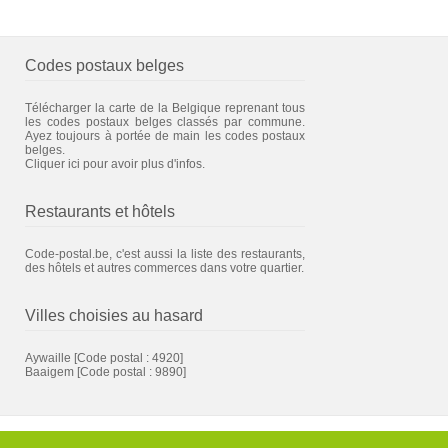
Codes postaux belges
Télécharger la carte de la Belgique reprenant tous
les codes postaux belges classés par commune.
Ayez toujours à portée de main les codes postaux
belges.
Cliquer ici pour avoir plus d'infos.
Restaurants et hôtels
Code-postal.be, c'est aussi la liste des restaurants,
des hôtels et autres commerces dans votre quartier.
Villes choisies au hasard
Aywaille
[Code postal : 4920]
Baaigem
[Code postal : 9890]