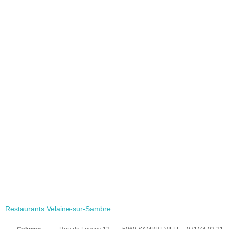
Restaurants Velaine-sur-Sambre