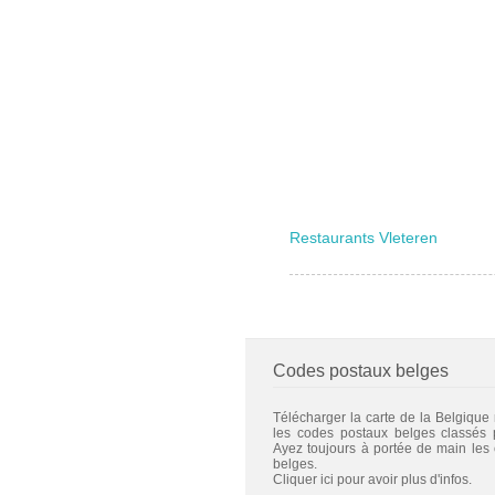
Restaurants Vleteren
Codes postaux belges
Télécharger la carte de la Belgique
les codes postaux belges classés
Ayez toujours à portée de main les
belges.
Cliquer ici pour avoir plus d'infos.