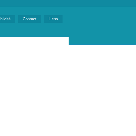
blicité
Contact
Liens