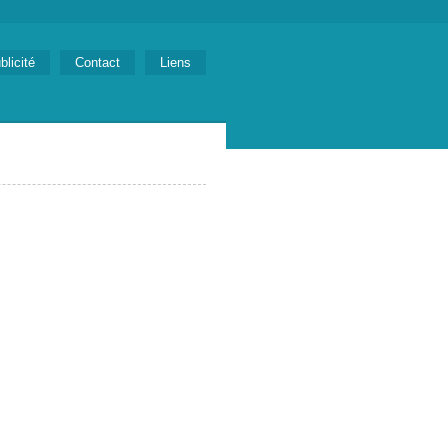
blicité
Contact
Liens