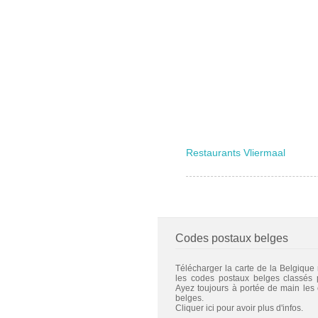
Restaurants Vliermaal
Codes postaux belges
Télécharger la carte de la Belgique
les codes postaux belges classés
Ayez toujours à portée de main les
belges.
Cliquer ici pour avoir plus d'infos.