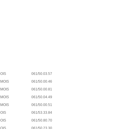
OIS
061/50.03.57
EMOIS
061/50.00.46
EMOIS
061/50.00.81
EMOIS
061/50.04.49
EMOIS
061/50.00.51
OIS
061/53.33.84
OIS
061/50.80.70
OIS
061/50.23.30