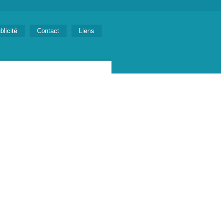
blicité
Contact
Liens