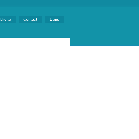
blicité
Contact
Liens