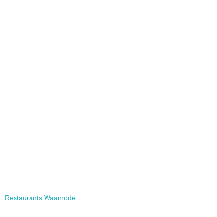
Restaurants Waanrode