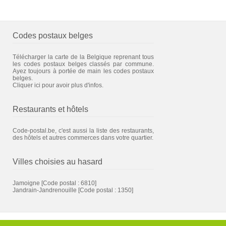
Codes postaux belges
Télécharger la carte de la Belgique reprenant tous
les codes postaux belges classés par commune.
Ayez toujours à portée de main les codes postaux
belges.
Cliquer ici pour avoir plus d'infos.
Restaurants et hôtels
Code-postal.be, c'est aussi la liste des restaurants,
des hôtels et autres commerces dans votre quartier.
Villes choisies au hasard
Jamoigne
[Code postal : 6810]
Jandrain-Jandrenouille
[Code postal : 1350]