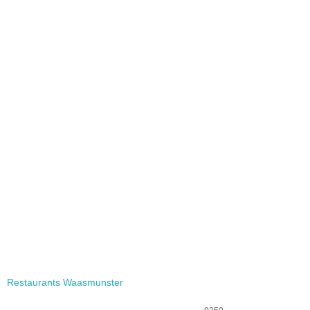
Restaurants Waasmunster