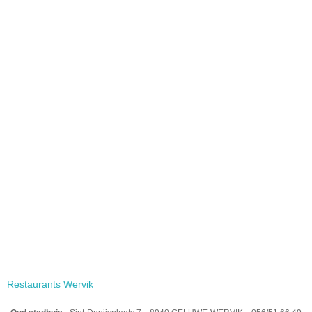
Restaurants Wervik