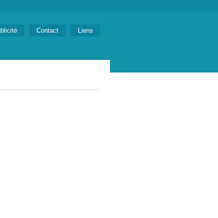
blicité
Contact
Liens