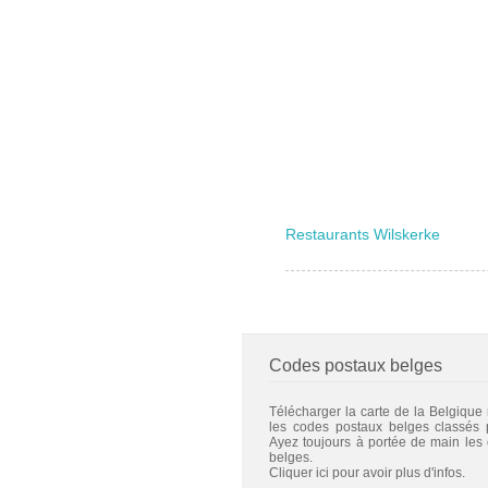
Restaurants Wilskerke
Codes postaux belges
Télécharger la carte de la Belgique
les codes postaux belges classés
Ayez toujours à portée de main les
belges.
Cliquer ici pour avoir plus d'infos.