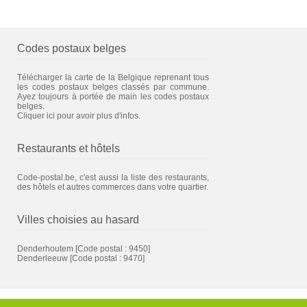
Codes postaux belges
Télécharger la carte de la Belgique reprenant tous
les codes postaux belges classés par commune.
Ayez toujours à portée de main les codes postaux
belges.
Cliquer ici pour avoir plus d'infos.
Restaurants et hôtels
Code-postal.be, c'est aussi la liste des restaurants,
des hôtels et autres commerces dans votre quartier.
Villes choisies au hasard
Denderhoutem
[Code postal : 9450]
Denderleeuw
[Code postal : 9470]