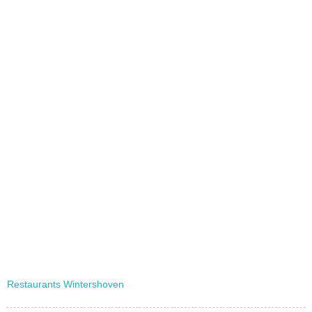
Restaurants Wintershoven