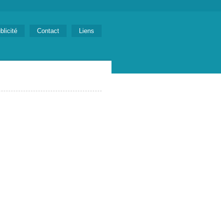
blicité
Contact
Liens