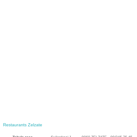
Restaurants Zelzate