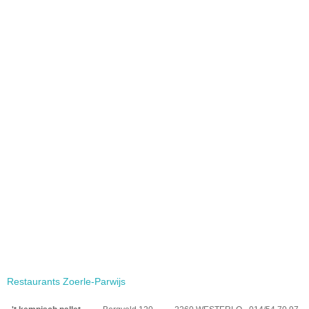
Restaurants Zoerle-Parwijs