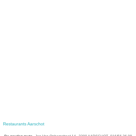
Restaurants Aarschot