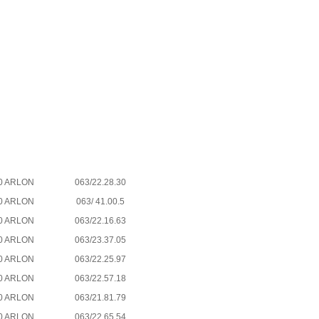
0 ARLON
063/22.28.30
0 ARLON
063/ 41.00.5
0 ARLON
063/22.16.63
0 ARLON
063/23.37.05
0 ARLON
063/22.25.97
0 ARLON
063/22.57.18
0 ARLON
063/21.81.79
0 ARLON
063/22.65.54