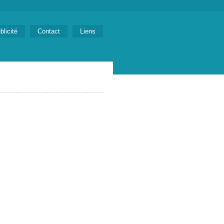
blicité
Contact
Liens