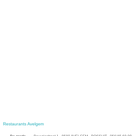
Restaurants Avelgem