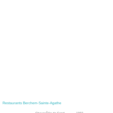
Restaurants Berchem-Sainte-Agathe