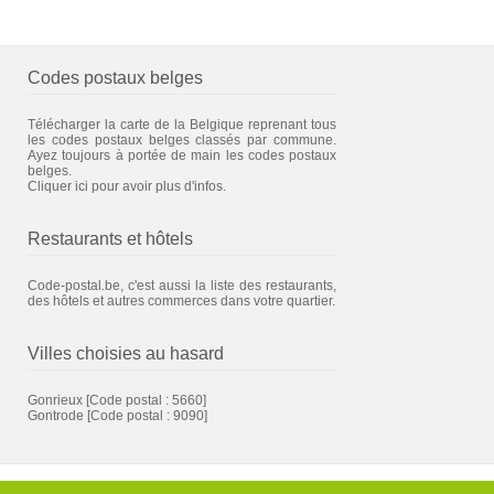
Codes postaux belges
Télécharger la carte de la Belgique reprenant tous
les codes postaux belges classés par commune.
Ayez toujours à portée de main les codes postaux
belges.
Cliquer ici pour avoir plus d'infos.
Restaurants et hôtels
Code-postal.be, c'est aussi la liste des restaurants,
des hôtels et autres commerces dans votre quartier.
Villes choisies au hasard
Gonrieux
[Code postal : 5660]
Gontrode
[Code postal : 9090]