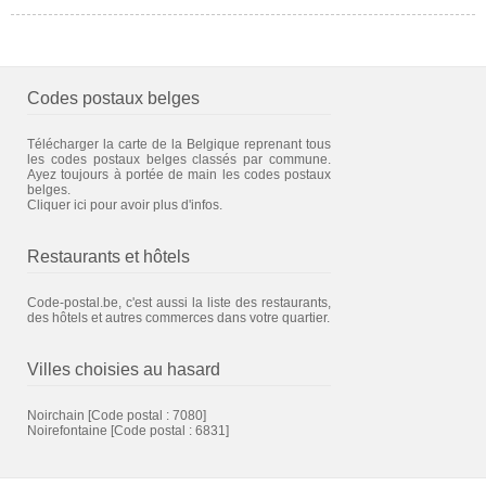
Codes postaux belges
Télécharger la carte de la Belgique reprenant tous
les codes postaux belges classés par commune.
Ayez toujours à portée de main les codes postaux
belges.
Cliquer ici pour avoir plus d'infos.
Restaurants et hôtels
Code-postal.be, c'est aussi la liste des restaurants,
des hôtels et autres commerces dans votre quartier.
Villes choisies au hasard
Noirchain
[Code postal : 7080]
Noirefontaine
[Code postal : 6831]