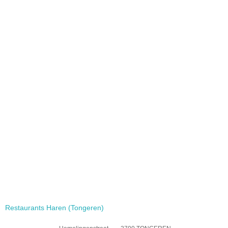
Restaurants Haren (Tongeren)