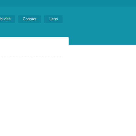
blicité
Contact
Liens