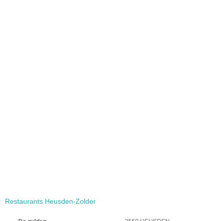
Restaurants Heusden-Zolder