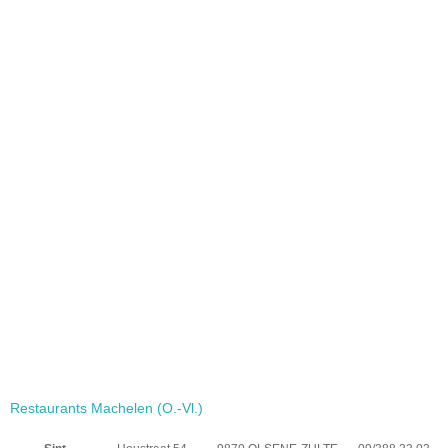
Restaurants Machelen (O.-Vl.)