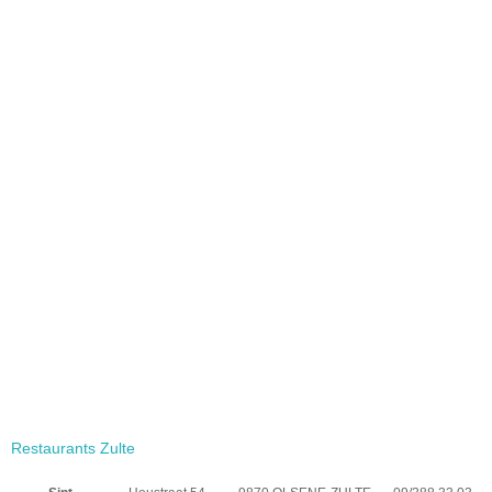
Restaurants Zulte