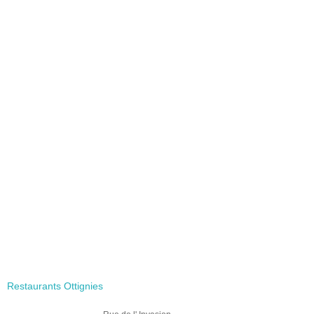
Restaurants Ottignies