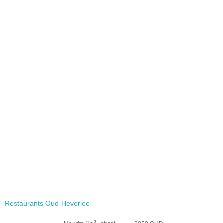
Restaurants Oud-Heverlee