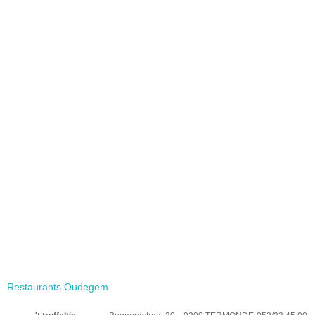
Restaurants Oudegem