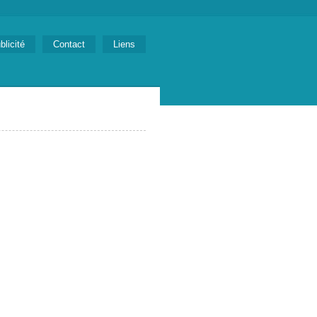
blicité
Contact
Liens