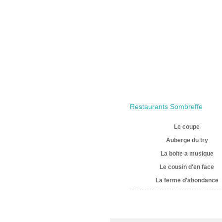
Restaurants Sombreffe
Le coupe
Auberge du try
La boite a musique
Le cousin d'en face
La ferme d'abondance