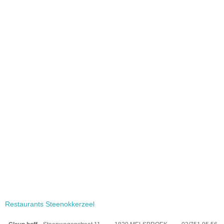
Restaurants Steenokkerzeel