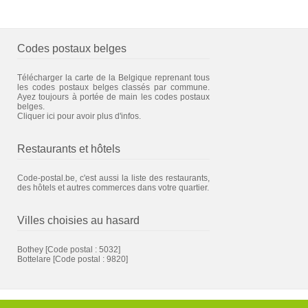
Codes postaux belges
Télécharger la carte de la Belgique reprenant tous
les codes postaux belges classés par commune.
Ayez toujours à portée de main les codes postaux
belges.
Cliquer ici pour avoir plus d'infos.
Restaurants et hôtels
Code-postal.be, c'est aussi la liste des restaurants,
des hôtels et autres commerces dans votre quartier.
Villes choisies au hasard
Bothey
[Code postal : 5032]
Bottelare
[Code postal : 9820]