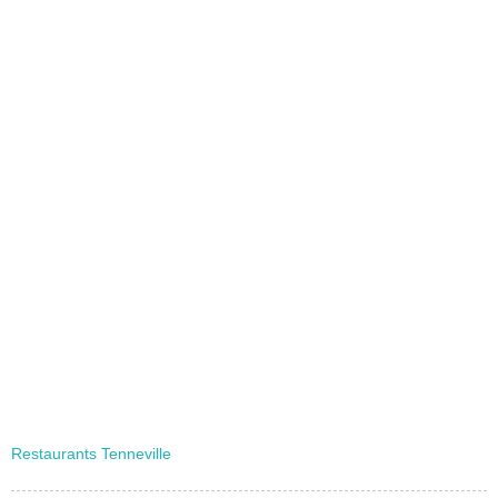
Restaurants Tenneville