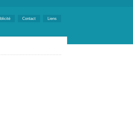
blicité
Contact
Liens