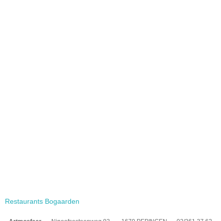
Restaurants Bogaarden