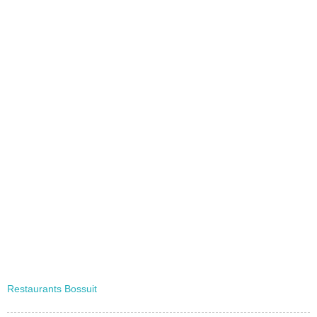
Restaurants Bossuit