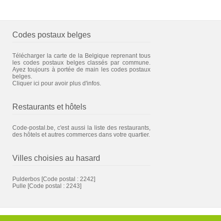
Codes postaux belges
Télécharger la carte de la Belgique reprenant tous
les codes postaux belges classés par commune.
Ayez toujours à portée de main les codes postaux
belges.
Cliquer ici pour avoir plus d'infos.
Restaurants et hôtels
Code-postal.be, c'est aussi la liste des restaurants,
des hôtels et autres commerces dans votre quartier.
Villes choisies au hasard
Pulderbos
[Code postal : 2242]
Pulle
[Code postal : 2243]