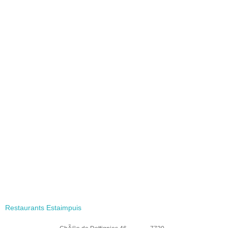
Restaurants Estaimpuis