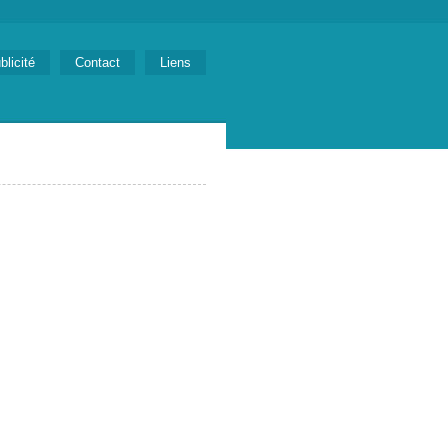
blicité
Contact
Liens