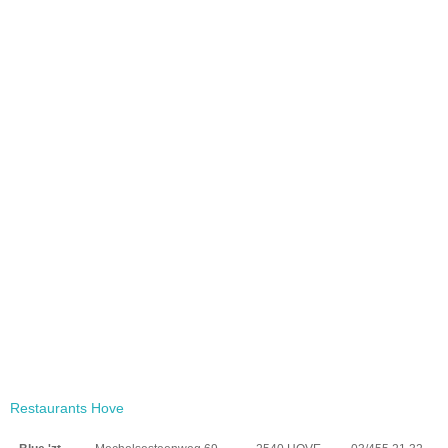
Restaurants Hove